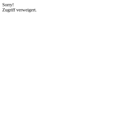
Sorry!
Zugriff verweigert.