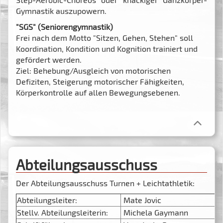
Gymnastik auszupowern.
"SGS" (Seniorengymnastik)
Frei nach dem Motto "Sitzen, Gehen, Stehen" soll
Koordination, Kondition und Kognition trainiert und
gefördert werden.
Ziel: Behebung/Ausgleich von motorischen
Defiziten, Steigerung motorischer Fähigkeiten,
Körperkontrolle auf allen Bewegungsebenen.
Abteilungsausschuss
Der Abteilungsausschuss Turnen + Leichtathletik:
Abteilungsleiter:
Mate Jovic
Stellv. Abteilungsleiterin:
Michela Gaymann