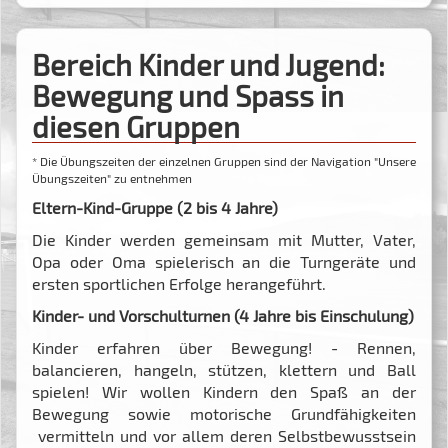
Bereich Kinder und Jugend:
Bewegung und Spass in
diesen Gruppen
* Die Übungszeiten der einzelnen Gruppen sind der Navigation "Unsere
Übungszeiten" zu entnehmen
Eltern-Kind-Gruppe (2 bis 4 Jahre)
Die Kinder werden gemeinsam mit Mutter, Vater,
Opa oder Oma spielerisch an die Turngeräte und
ersten sportlichen Erfolge herangeführt.
Kinder- und Vorschulturnen (4 Jahre bis Einschulung)
Kinder erfahren über Bewegung! - Rennen,
balancieren, hangeln, stützen, klettern und Ball
spielen! Wir wollen Kindern den Spaß an der
Bewegung sowie motorische Grundfähigkeiten
vermitteln und vor allem deren Selbstbewusstsein