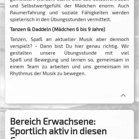
und Selbstwertgefühl der Mädchen enorm. Auch
Raumerfahrung und soziale Fähigkeiten werden
spielerisch in den Übungsstunden vermittelt.
Tanzen & Daddeln (Mädchen 6 bis 9 Jahre)
Tanzen, Spaß an aktueller Musik aber dennoch
verspielt? - Dann bist Du hier genau richtig. Wir
gestalten unsere Übungsstunde mit viel
Spaß und Bewegung und lernen so, gemeinsam in
einem Team zu arbeiten und uns gemeinsam im
Rhythmus der Musik zu bewegen.
Bereich Erwachsene:
Sportlich aktiv in diesen