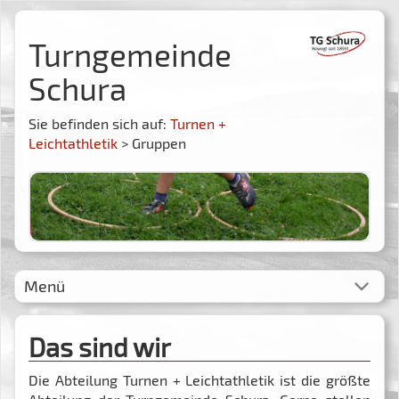
Turngemeinde
Schura
Sie befinden sich auf:
Turnen +
Leichtathletik
> Gruppen
Menü
Das sind wir
Die Abteilung Turnen + Leichtathletik ist die größte