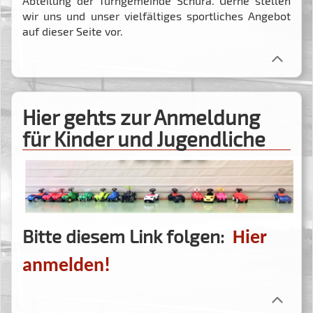
Abteilung der Turngemeinde Schura. Gerne stellen
wir uns und unser vielfältiges sportliches Angebot
auf dieser Seite vor.
Hier geht`s zur Anmeldung
für Kinder und Jugendliche
Bitte diesem Link folgen:
Hier
anmelden!