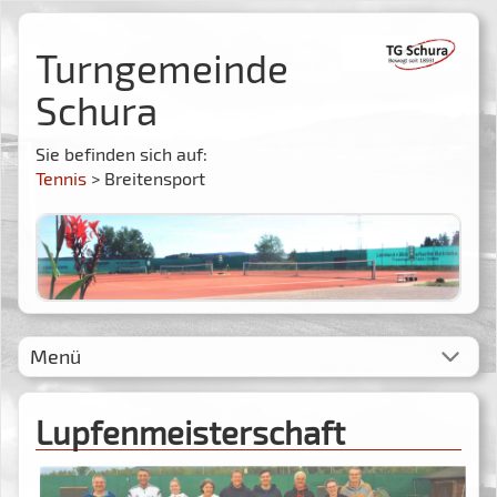
Turngemeinde
Schura
Sie befinden sich auf:
Tennis
> Breitensport
Menü
Lupfenmeisterschaft