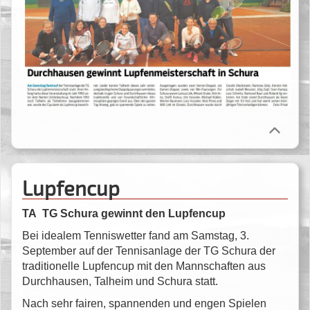
Lupfencup
TA TG Schura gewinnt den Lupfencup
Bei idealem Tenniswetter fand am Samstag, 3.
September auf der Tennisanlage der TG Schura der
traditionelle Lupfencup mit den Mannschaften aus
Durchhausen, Talheim und Schura statt.
Nach sehr fairen, spannenden und engen Spielen