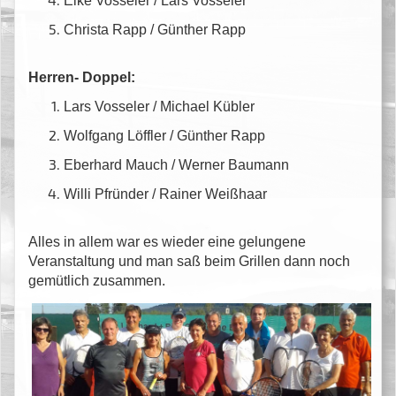
Elke Vosseler / Lars Vosseler
Christa Rapp / Günther Rapp
Herren- Doppel:
Lars Vosseler / Michael Kübler
Wolfgang Löffler / Günther Rapp
Eberhard Mauch / Werner Baumann
Willi Pfründer / Rainer Weißhaar
Alles in allem war es wieder eine gelungene
Veranstaltung und man saß beim Grillen dann noch
gemütlich zusammen.