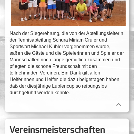
Nach der Siegerehrung, die von der Abteilungsleiterin
der Tennisabteilung Schura Miriam Gruler und
Sportwart Michael Kübler vorgenommen wurde,
saßen die Gäste und die Spielerinnen und Spieler der
Mannschaften noch lange gemütlich zusammen und
pflegten die schöne Freundschaft mit den
teilnehmnden Vereinen. Ein Dank gilt allen
Helferinnen und Helfer, die dazu beigetragen haben,
daß der diesjährige Lupfencup so reibungslos
durchgeführt werden konnte.
Vereinsmeisterschaften