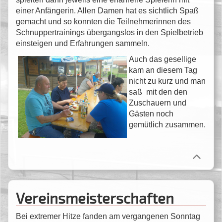
einer Anfängerin. Allen Damen hat es sichtlich Spaß
gemacht und so konnten die Teilnehmerinnen des
Schnuppertrainings übergangslos in den Spielbetrieb
einsteigen und Erfahrungen sammeln.
Auch das gesellige
kam an diesem Tag
nicht zu kurz und man
saß mit den den
Zuschauern und
Gästen noch
gemütlich zusammen.
Vereinsmeisterschaften
Bei extremer Hitze fanden am vergangenen Sonntag