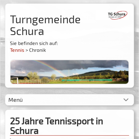
Turngemeinde
Schura
Sie befinden sich auf:
Tennis
> Chronik
Menü
25 Jahre Tennissport in
Schura