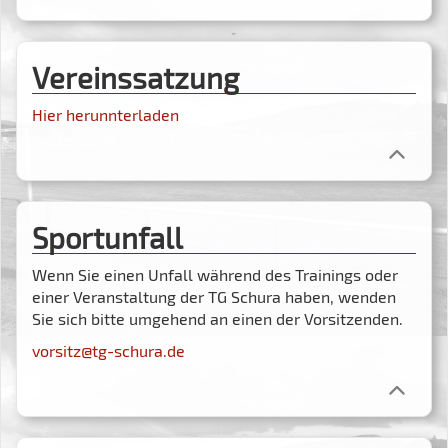
Vereinssatzung
Hier herunnterladen
Sportunfall
Wenn Sie einen Unfall während des Trainings oder
einer Veranstaltung der TG Schura haben, wenden
Sie sich bitte umgehend an einen der Vorsitzenden.
vorsitz@tg-schura.de