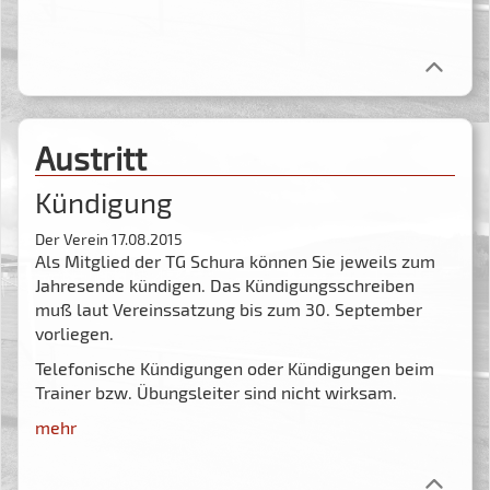
Austritt
Kündigung
Der Verein
17.08.2015
Als Mitglied der TG Schura können Sie jeweils zum
Jahresende kündigen. Das Kündigungsschreiben
muß laut Vereinssatzung bis zum 30. September
vorliegen.
Telefonische Kündigungen oder Kündigungen beim
Trainer bzw. Übungsleiter sind nicht wirksam.
mehr