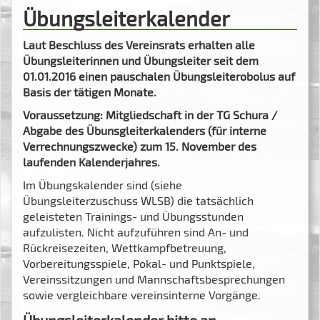
Übungsleiterkalender
Laut Beschluss des Vereinsrats erhalten alle
Übungsleiterinnen und Übungsleiter seit dem
01.01.2016 einen pauschalen Übungsleiterobolus auf
Basis der tätigen Monate.
Voraussetzung: Mitgliedschaft in der TG Schura /
Abgabe des Übunsgleiterkalenders (für interne
Verrechnungszwecke) zum 15. November des
laufenden Kalenderjahres.
Im Übungskalender sind (siehe
Übungsleiterzuschuss WLSB) die tatsächlich
geleisteten Trainings- und Übungsstunden
aufzulisten. Nicht aufzuführen sind An- und
Rückreisezeiten, Wettkampfbetreuung,
Vorbereitungsspiele, Pokal- und Punktspiele,
Vereinssitzungen und Mannschaftsbesprechungen
sowie vergleichbare vereinsinterne Vorgänge.