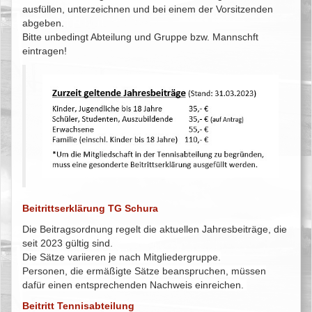
ausfüllen, unterzeichnen und bei einem der Vorsitzenden
abgeben.
Bitte unbedingt Abteilung und Gruppe bzw. Mannschft
eintragen!
Beitrittserklärung TG Schura
Die Beitragsordnung regelt die aktuellen Jahresbeiträge, die
seit 2023 gültig sind.
Die Sätze variieren je nach Mitgliedergruppe.
Personen, die ermäßigte Sätze beanspruchen, müssen
dafür einen entsprechenden Nachweis einreichen.
Beitritt Tennisabteilung