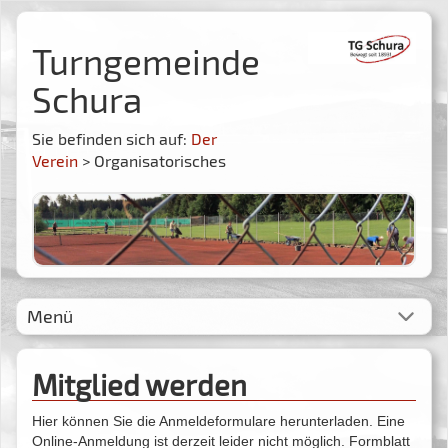
Turngemeinde
Schura
Sie befinden sich auf:
Der
Verein
> Organisatorisches
Menü
Mitglied werden
Hier können Sie die Anmeldeformulare herunterladen. Eine
Online-Anmeldung ist derzeit leider nicht möglich.
Formblatt