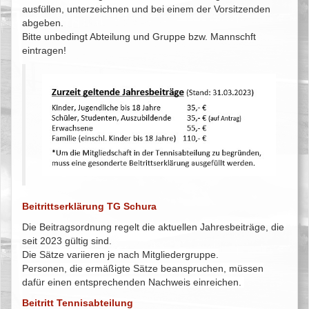
ausfüllen, unterzeichnen und bei einem der Vorsitzenden
abgeben.
Bitte unbedingt Abteilung und Gruppe bzw. Mannschft
eintragen!
Beitrittserklärung TG Schura
Die Beitragsordnung regelt die aktuellen Jahresbeiträge, die
seit 2023 gültig sind.
Die Sätze variieren je nach Mitgliedergruppe.
Personen, die ermäßigte Sätze beanspruchen, müssen
dafür einen entsprechenden Nachweis einreichen.
Beitritt Tennisabteilung