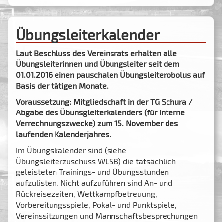
Übungsleiterkalender
Laut Beschluss des Vereinsrats erhalten alle
Übungsleiterinnen und Übungsleiter seit dem
01.01.2016 einen pauschalen Übungsleiterobolus auf
Basis der tätigen Monate.
Voraussetzung: Mitgliedschaft in der TG Schura /
Abgabe des Übunsgleiterkalenders (für interne
Verrechnungszwecke) zum 15. November des
laufenden Kalenderjahres.
Im Übungskalender sind (siehe
Übungsleiterzuschuss WLSB) die tatsächlich
geleisteten Trainings- und Übungsstunden
aufzulisten. Nicht aufzuführen sind An- und
Rückreisezeiten, Wettkampfbetreuung,
Vorbereitungsspiele, Pokal- und Punktspiele,
Vereinssitzungen und Mannschaftsbesprechungen