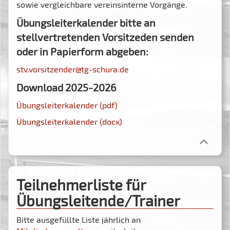
sowie vergleichbare vereinsinterne Vorgänge.
Übungsleiterkalender bitte an
stellvertretenden Vorsitzeden senden
oder in Papierform abgeben:
stv.vorsitzender@tg-schura.de
Download 2025-2026
Übungsleiterkalender (pdf)
Übungsleiterkalender (docx)
Teilnehmerliste für
Übungsleitende/Trainer
Bitte ausgefüllte Liste jährlich an