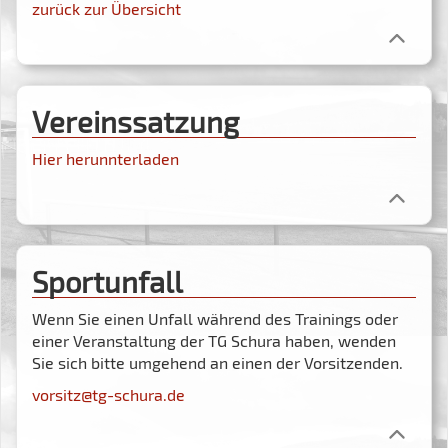
zurück zur Übersicht
Vereinssatzung
Hier herunnterladen
Sportunfall
Wenn Sie einen Unfall während des Trainings oder
einer Veranstaltung der TG Schura haben, wenden
Sie sich bitte umgehend an einen der Vorsitzenden.
vorsitz@tg-schura.de