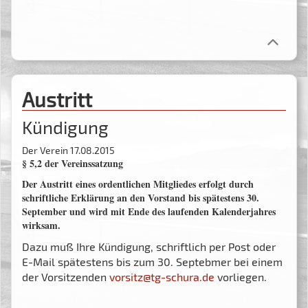
Austritt
Kündigung
Der Verein
17.08.2015
§ 5,2 der Vereinssatzung
Der Austritt eines ordentlichen Mitgliedes erfolgt durch
schriftliche Erklärung an den Vorstand bis spätestens 30.
September und wird mit Ende des laufenden Kalenderjahres
wirksam.
Dazu muß Ihre Kündigung, schriftlich per Post oder
E-Mail spätestens bis zum 30. Septebmer bei einem
der Vorsitzenden
vorsitz@tg-schura.de
vorliegen.