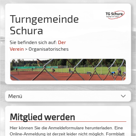
Turngemeinde
Schura
Sie befinden sich auf:
Der
Verein
> Organisatorisches
Menü
Mitglied werden
Hier können Sie die Anmeldeformulare herunterladen. Eine
Online-Anmeldung ist derzeit leider nicht möglich.
Formblatt